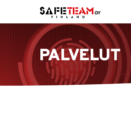
PALVELUT